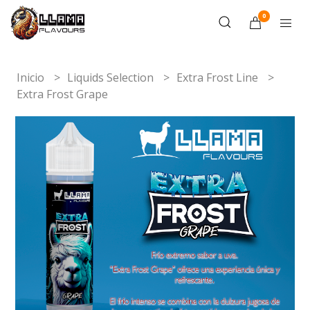
0
Inicio
Liquids Selection
Extra Frost Line
Extra Frost Grape