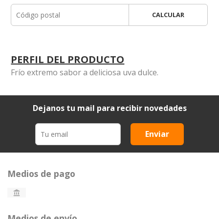
CALCULAR
PERFIL DEL PRODUCTO
Frío extremo sabor a deliciosa uva dulce.
Dejanos tu mail para recibir novedades
Enviar
Medios de pago
Medios de envío