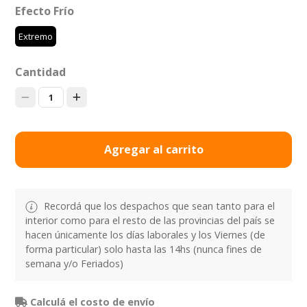
Efecto Frío
Extremo
Cantidad
1
Agregar al carrito
Recordá que los despachos que sean tanto para el
interior como para el resto de las provincias del país se
hacen únicamente los días laborales y los Viernes (de
forma particular) solo hasta las 14hs (nunca fines de
semana y/o Feriados)
Calculá el costo de envío