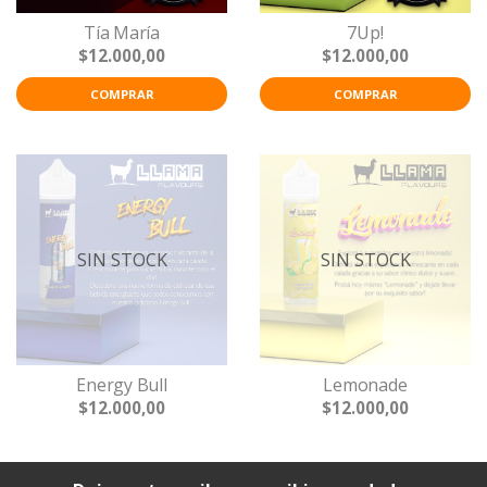
Tía María
7Up!
$12.000,00
$12.000,00
COMPRAR
COMPRAR
SIN STOCK
SIN STOCK
Energy Bull
Lemonade
$12.000,00
$12.000,00