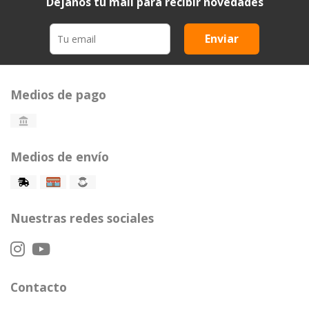
Dejanos tu mail para recibir novedades
Enviar
Medios de pago
Medios de envío
Nuestras redes sociales
Contacto