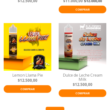
$12.500,00
$11.000,00
$12.000,00
COMPRAR
Lemon Llama Pie
Dulce de Leche Cream
Milk
$12.500,00
$12.500,00
COMPRAR
COMPRAR