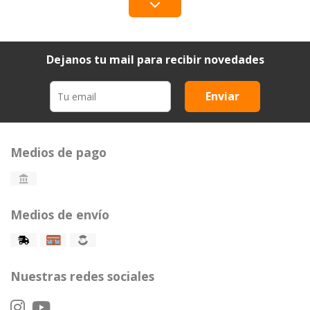
Dejanos tu mail para recibir novedades
Enviar
Medios de pago
Medios de envío
Nuestras redes sociales