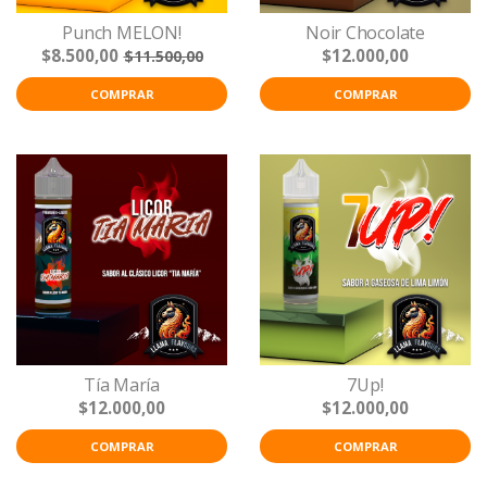
Punch MELON!
Noir Chocolate
$8.500,00
$12.000,00
$11.500,00
COMPRAR
COMPRAR
Tía María
7Up!
$12.000,00
$12.000,00
COMPRAR
COMPRAR