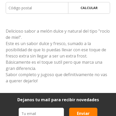
CALCULAR
Delicioso sabor a melón dulce y natural del tipo "rocío
de miel".
Este es un sabor dulce y fresco, sumado a la
posibilidad de que lo puedas llevar con ese toque de
fresco extra sin llegar a ser un extra frost.
Básicamente es el toque sutíl pero que marca una
gran diferencia.
Sabor completo y jugoso que definitivamente no vas
a querer dejarlo!
Dejanos tu mail para recibir novedades
Enviar