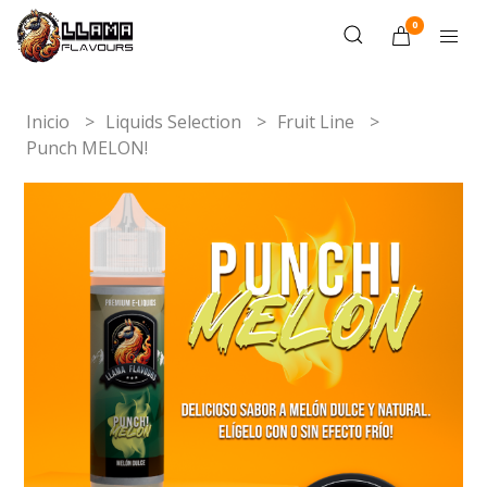
0
Inicio
Liquids Selection
Fruit Line
Punch MELON!