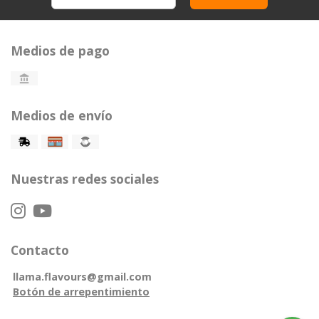
Medios de pago
Medios de envío
Nuestras redes sociales
Contacto
llama.flavours@gmail.com
Botón de arrepentimiento