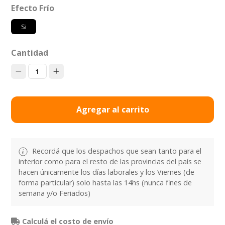
Efecto Frío
Si
Cantidad
1
Agregar al carrito
Recordá que los despachos que sean tanto para el
interior como para el resto de las provincias del país se
hacen únicamente los días laborales y los Viernes (de
forma particular) solo hasta las 14hs (nunca fines de
semana y/o Feriados)
Calculá el costo de envío