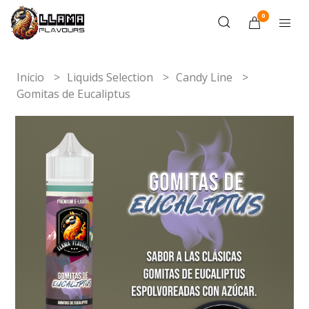
0
Inicio
Liquids Selection
Candy Line
Gomitas de Eucaliptus