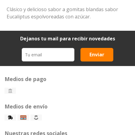
Clásico y delicioso sabor a gomitas blandas sabor
Eucaliptus espolvoreadas con azúcar.
Dejanos tu mail para recibir novedades
Enviar
Medios de pago
Medios de envío
Nuestras redes sociales