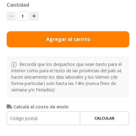
Cantidad
1
Agregar al carrito
Recordá que los despachos que sean tanto para el
interior como para el resto de las provincias del país se
hacen únicamente los días laborales y los Viernes (de
forma particular) solo hasta las 14hs (nunca fines de
semana y/o Feriados)
Calculá el costo de envío
CALCULAR