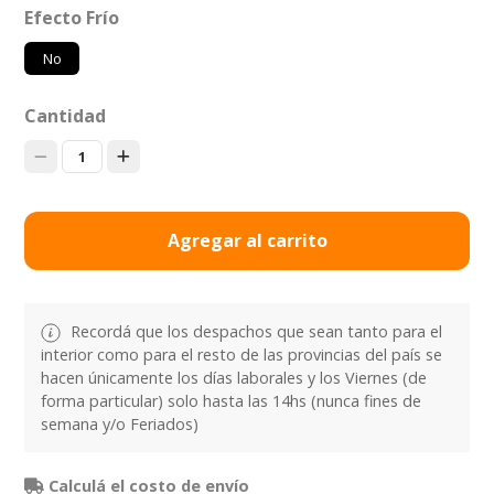
Efecto Frío
No
Cantidad
1
Agregar al carrito
Recordá que los despachos que sean tanto para el
interior como para el resto de las provincias del país se
hacen únicamente los días laborales y los Viernes (de
forma particular) solo hasta las 14hs (nunca fines de
semana y/o Feriados)
Calculá el costo de envío