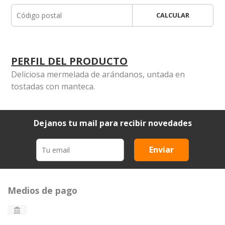
CALCULAR
PERFIL DEL PRODUCTO
Deliciosa mermelada de arándanos, untada en
tostadas con manteca.
Dejanos tu mail para recibir novedades
Enviar
Medios de pago