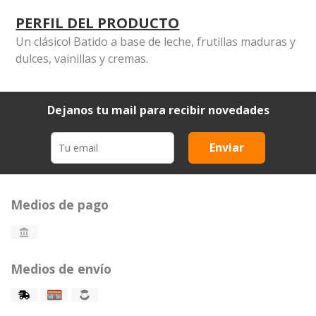
PERFIL DEL PRODUCTO
Un clásico! Batido a base de leche, frutillas maduras y
dulces, vainillas y cremas.
Dejanos tu mail para recibir novedades
Enviar
Medios de pago
Medios de envío