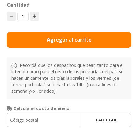
Cantidad
1
Agregar al carrito
Recordá que los despachos que sean tanto para el
interior como para el resto de las provincias del país se
hacen únicamente los días laborales y los Viernes (de
forma particular) solo hasta las 14hs (nunca fines de
semana y/o Feriados)
Calculá el costo de envío
CALCULAR