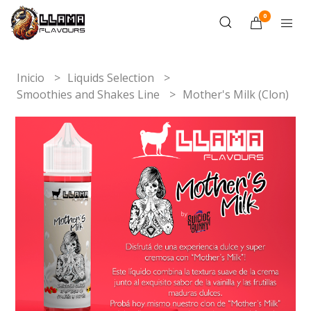
0
Inicio
Liquids Selection
Smoothies and Shakes Line
Mother's Milk (Clon)