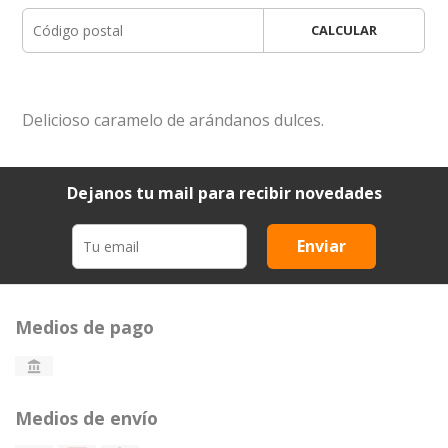
CALCULAR
Delicioso caramelo de arándanos dulces.
Dejanos tu mail para recibir novedades
Enviar
Medios de pago
Medios de envío