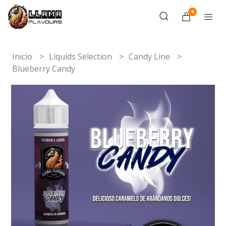
0
Inicio
Liquids Selection
Candy Line
Blueberry Candy