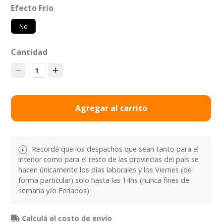
Efecto Frío
No
Cantidad
1
Agregar al carrito
Recordá que los despachos que sean tanto para el
interior como para el resto de las provincias del país se
hacen únicamente los días laborales y los Viernes (de
forma particular) solo hasta las 14hs (nunca fines de
semana y/o Feriados)
Calculá el costo de envío