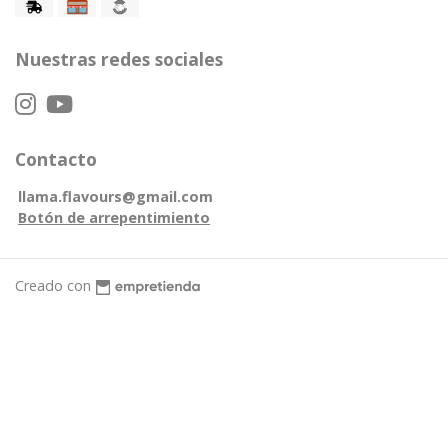
Nuestras redes sociales
Contacto
llama.flavours@gmail.com
Botón de arrepentimiento
Creado con