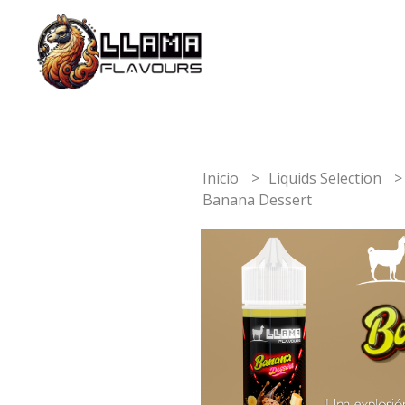
Inicio
Liquids Selection
Banana Dessert