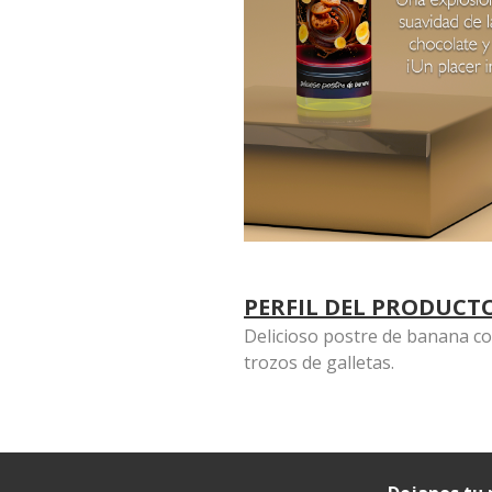
PERFIL DEL PRODUCT
Delicioso postre de banana c
trozos de galletas.