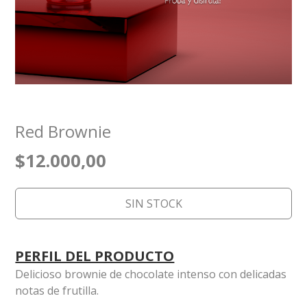
Red Brownie
$12.000,00
SIN STOCK
PERFIL DEL PRODUCTO
Delicioso brownie de chocolate intenso con delicadas
notas de frutilla.