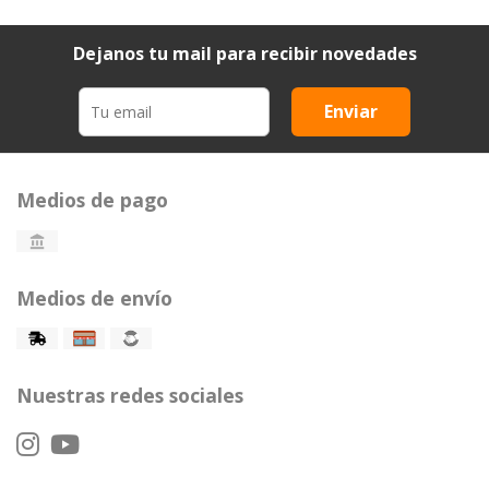
Dejanos tu mail para recibir novedades
Enviar
Medios de pago
Medios de envío
Nuestras redes sociales