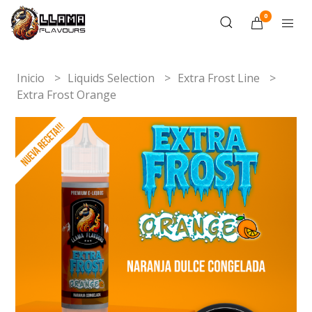
0
Inicio
Liquids Selection
Extra Frost Line
Extra Frost Orange