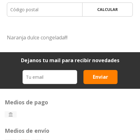
CALCULAR
Naranja dulce congelada!!!
Dejanos tu mail para recibir novedades
Enviar
Medios de pago
Medios de envío