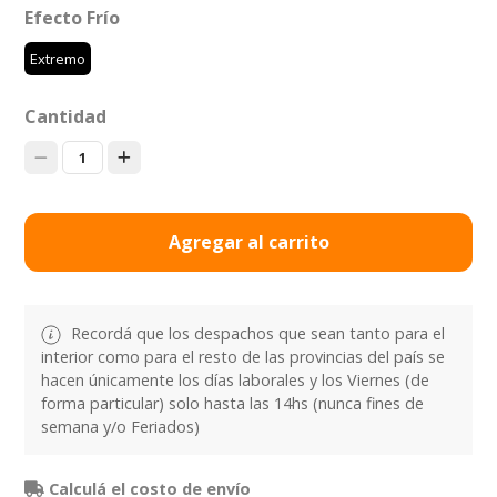
Efecto Frío
Extremo
Cantidad
1
Agregar al carrito
Recordá que los despachos que sean tanto para el
interior como para el resto de las provincias del país se
hacen únicamente los días laborales y los Viernes (de
forma particular) solo hasta las 14hs (nunca fines de
semana y/o Feriados)
Calculá el costo de envío